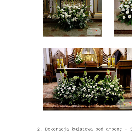
2. Dekoracja kwiatowa pod ambonę - 