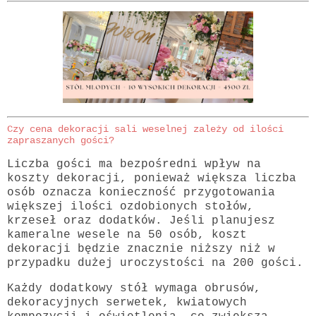
Czy cena dekoracji sali weselnej zależy od ilości
zapraszanych gości?
Liczba gości ma bezpośredni wpływ na
koszty dekoracji, ponieważ większa liczba
osób oznacza konieczność przygotowania
większej ilości ozdobionych stołów,
krzeseł oraz dodatków. Jeśli planujesz
kameralne wesele na 50 osób, koszt
dekoracji będzie znacznie niższy niż w
przypadku dużej uroczystości na 200 gości.
Każdy dodatkowy stół wymaga obrusów,
dekoracyjnych serwetek, kwiatowych