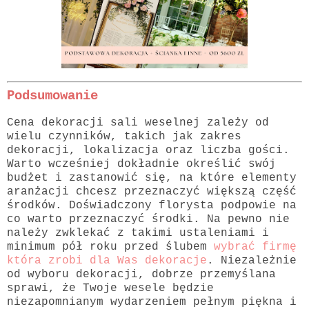
Podsumowanie
Cena dekoracji sali weselnej zależy od
wielu czynników, takich jak zakres
dekoracji, lokalizacja oraz liczba gości.
Warto wcześniej dokładnie określić swój
budżet i zastanowić się, na które elementy
aranżacji chcesz przeznaczyć większą część
środków. Doświadczony florysta podpowie na
co warto przeznaczyć środki. Na pewno nie
należy zwklekać z takimi ustaleniami i
minimum pół roku przed ślubem
wybrać firmę
która zrobi dla Was dekoracje
. Niezależnie
od wyboru dekoracji, dobrze przemyślana
sprawi, że Twoje wesele będzie
niezapomnianym wydarzeniem pełnym piękna i