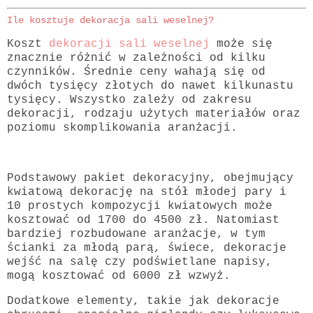
Ile kosztuje dekoracja sali weselnej?
Koszt
dekoracji sali weselnej
może się
znacznie różnić w zależności od kilku
czynników. Średnie ceny wahają się od
dwóch tysięcy złotych do nawet kilkunastu
tysięcy. Wszystko zależy od zakresu
dekoracji, rodzaju użytych materiałów oraz
poziomu skomplikowania aranżacji.
Podstawowy pakiet dekoracyjny, obejmujący
kwiatową dekorację na stół młodej pary i
10 prostych kompozycji kwiatowych może
kosztować od 1700 do 4500 zł. Natomiast
bardziej rozbudowane aranżacje, w tym
ścianki za młodą parą, świece, dekoracje
wejść na salę czy podświetlane napisy,
mogą kosztować od 6000 zł wzwyż.
Dodatkowe elementy, takie jak dekoracje