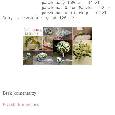
- paczkomaty InPost - 16 zł
- paczkomat Orlen Paczka - 12 zł
- paczkomat DPD PickUp - 13 zł
Ceny zaczynają się od 120 zł
Brak komentarzy:
Prześlij komentarz