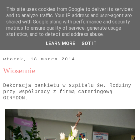
This site uses cookies from Google to deliver its services
and to analyze traffic. Your IP address and user-agent are
shared with Google along with performance and security
metrics to ensure quality of service, generate usage
statistics, and to detect and address abuse.
LEARN MORE
GOT IT
▼
wtorek, 18 marca 2014
Wiosennie
Dekoracja bankietu w szpitalu św. Rodziny
przy współpracy z firmą cateringową
GIRYDON.