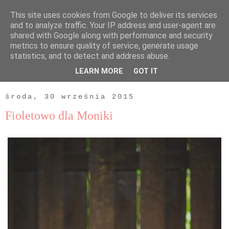
This site uses cookies from Google to deliver its services
and to analyze traffic. Your IP address and user-agent are
shared with Google along with performance and security
metrics to ensure quality of service, generate usage
statistics, and to detect and address abuse.
LEARN MORE
GOT IT
▼
środa, 30 września 2015
Fioletowo dla Moniki