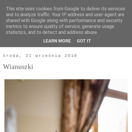
This site uses cookies from Google to deliver its services
and to analyze traffic. Your IP address and user-agent are
shared with Google along with performance and security
metrics to ensure quality of service, generate usage
statistics, and to detect and address abuse.
LEARN MORE
GOT IT
▼
środa, 21 września 2016
Wianuszki